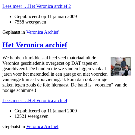
Lees meer …Het Veronica archief 2
Gepubliceerd op
11 januari 2009
7558 weergaven
Geplaatst in
Veronica Archief
.
Het Veronica archief
We hebben inmiddels al heel veel materiaal uit de
Veronica geschiedenis overgezet op DAT tapes en
gearchiveerd. De banden die we vinden liggen vaak al
jaren voor het merendeel in een garage en niet voorzien
van enige klimaat voorziening. Ik kom dan ook aardige
zaken tegen zoals de foto hiernaast. De band is "voorzien" van de
nodige schimmel!
Lees meer …Het Veronica archief
Gepubliceerd op
11 januari 2009
12521 weergaven
Geplaatst in
Veronica Archief
.