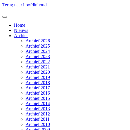
Terug naar hoofdinhoud
Home
Nieuws
Archief
Archief 2026
Archief 2025
Archief 2024
Archief 2023
Archief 2022
Archief 2021
Archief 2020
Archief 2019
Archief 2018
Archief 2017
Archief 2016
Archief 2015
Archief 2014
Archief 2013
Archief 2012
Archief 2011
Archief 2010
Archief 2009