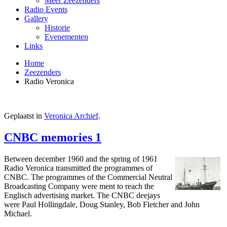
Meer Zeezenders
Radio Events
Gallery
Historie
Evenementen
Links
Home
Zeezenders
Radio Veronica
Geplaatst in
Veronica Archief
.
CNBC memories 1
Between december 1960 and the spring of 1961
Radio Veronica transmitted the programmes of
CNBC. The programmes of the Commercial Neutral
Broadcasting Company were ment to reach the
Englisch advertising market. The CNBC deejays
were Paul Hollingdale, Doug Stanley, Bob Fletcher and John
Michael.