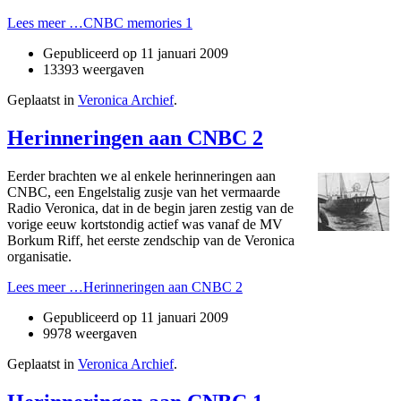
Lees meer …CNBC memories 1
Gepubliceerd op
11 januari 2009
13393 weergaven
Geplaatst in
Veronica Archief
.
Herinneringen aan CNBC 2
Eerder brachten we al enkele herinneringen aan
CNBC, een Engelstalig zusje van het vermaarde
Radio Veronica, dat in de begin jaren zestig van de
vorige eeuw kortstondig actief was vanaf de MV
Borkum Riff, het eerste zendschip van de Veronica
organisatie.
Lees meer …Herinneringen aan CNBC 2
Gepubliceerd op
11 januari 2009
9978 weergaven
Geplaatst in
Veronica Archief
.