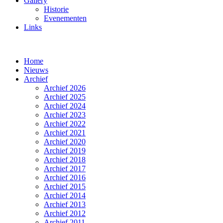
Gallery
Historie
Evenementen
Links
Home
Nieuws
Archief
Archief 2026
Archief 2025
Archief 2024
Archief 2023
Archief 2022
Archief 2021
Archief 2020
Archief 2019
Archief 2018
Archief 2017
Archief 2016
Archief 2015
Archief 2014
Archief 2013
Archief 2012
Archief 2011