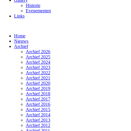
Gallery
Historie
Evenementen
Links
Home
Nieuws
Archief
Archief 2026
Archief 2025
Archief 2024
Archief 2023
Archief 2022
Archief 2021
Archief 2020
Archief 2019
Archief 2018
Archief 2017
Archief 2016
Archief 2015
Archief 2014
Archief 2013
Archief 2012
Archief 2011