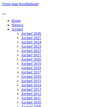
Terug naar hoofdinhoud
Home
Nieuws
Archief
Archief 2026
Archief 2025
Archief 2024
Archief 2023
Archief 2022
Archief 2021
Archief 2020
Archief 2019
Archief 2018
Archief 2017
Archief 2016
Archief 2015
Archief 2014
Archief 2013
Archief 2012
Archief 2011
Archief 2010
Archief 2009