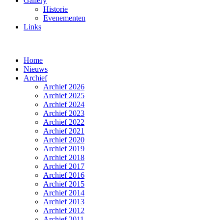
Gallery
Historie
Evenementen
Links
Home
Nieuws
Archief
Archief 2026
Archief 2025
Archief 2024
Archief 2023
Archief 2022
Archief 2021
Archief 2020
Archief 2019
Archief 2018
Archief 2017
Archief 2016
Archief 2015
Archief 2014
Archief 2013
Archief 2012
Archief 2011