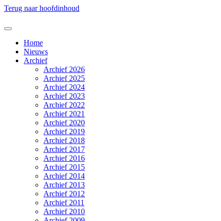
Terug naar hoofdinhoud
Home
Nieuws
Archief
Archief 2026
Archief 2025
Archief 2024
Archief 2023
Archief 2022
Archief 2021
Archief 2020
Archief 2019
Archief 2018
Archief 2017
Archief 2016
Archief 2015
Archief 2014
Archief 2013
Archief 2012
Archief 2011
Archief 2010
Archief 2009