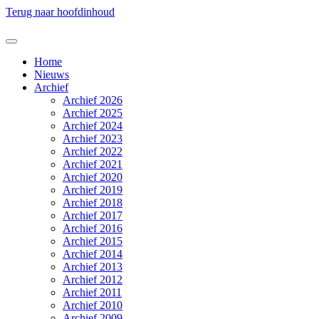
Terug naar hoofdinhoud
Home
Nieuws
Archief
Archief 2026
Archief 2025
Archief 2024
Archief 2023
Archief 2022
Archief 2021
Archief 2020
Archief 2019
Archief 2018
Archief 2017
Archief 2016
Archief 2015
Archief 2014
Archief 2013
Archief 2012
Archief 2011
Archief 2010
Archief 2009