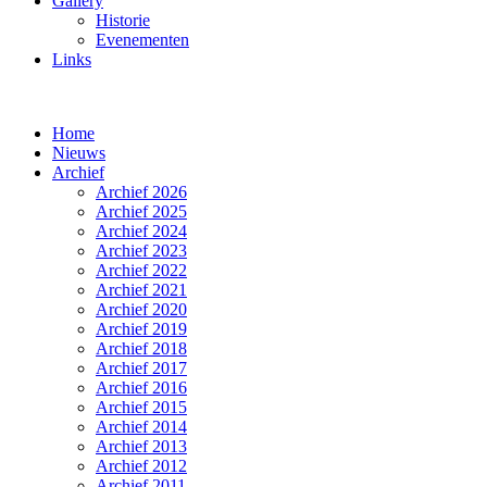
Gallery
Historie
Evenementen
Links
Home
Nieuws
Archief
Archief 2026
Archief 2025
Archief 2024
Archief 2023
Archief 2022
Archief 2021
Archief 2020
Archief 2019
Archief 2018
Archief 2017
Archief 2016
Archief 2015
Archief 2014
Archief 2013
Archief 2012
Archief 2011