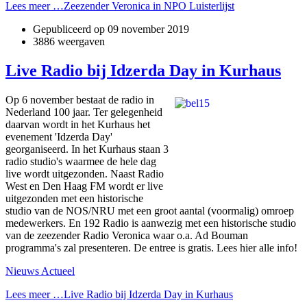
Lees meer …Zeezender Veronica in NPO Luisterlijst
Gepubliceerd op
09 november 2019
3886 weergaven
Live Radio bij Idzerda Day in Kurhaus
Op 6 november bestaat de radio in
Nederland 100 jaar. Ter gelegenheid
daarvan wordt in het Kurhaus het
evenement 'Idzerda Day'
georganiseerd. In het Kurhaus staan 3
radio studio's waarmee de hele dag
live wordt uitgezonden. Naast Radio
West en Den Haag FM wordt er live
uitgezonden met een historische
studio van de NOS/NRU met een groot aantal (voormalig) omroep
medewerkers. En 192 Radio is aanwezig met een historische studio
van de zeezender Radio Veronica waar o.a. Ad Bouman
programma's zal presenteren. De entree is gratis. Lees hier alle info!
Nieuws Actueel
Lees meer …Live Radio bij Idzerda Day in Kurhaus