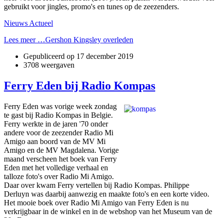
gebruikt voor jingles, promo's en tunes op de zeezenders.
Nieuws Actueel
Lees meer …Gershon Kingsley overleden
Gepubliceerd op
17 december 2019
3708 weergaven
Ferry Eden bij Radio Kompas
Ferry Eden was vorige week zondag
te gast bij Radio Kompas in Belgie.
Ferry werkte in de jaren '70 onder
andere voor de zeezender Radio Mi
Amigo aan boord van de MV Mi
Amigo en de MV Magdalena. Vorige
maand verscheen het boek van Ferry
Eden met het volledige verhaal en
talloze foto's over Radio Mi Amigo.
Daar over kwam Ferry vertellen bij Radio Kompas. Philippe
Derluyn was daarbij aanwezig en maakte foto's en een korte video.
Het mooie boek over Radio Mi Amigo van Ferry Eden is nu
verkrijgbaar in de winkel en in de webshop van het Museum van de