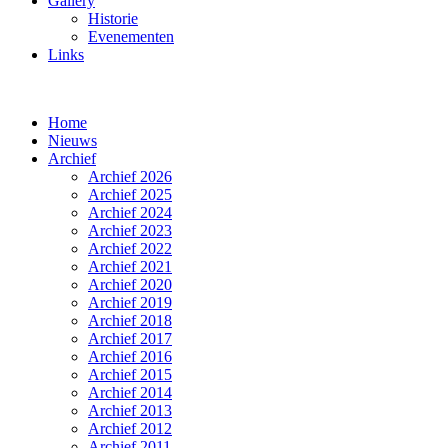
Gallery
Historie
Evenementen
Links
Home
Nieuws
Archief
Archief 2026
Archief 2025
Archief 2024
Archief 2023
Archief 2022
Archief 2021
Archief 2020
Archief 2019
Archief 2018
Archief 2017
Archief 2016
Archief 2015
Archief 2014
Archief 2013
Archief 2012
Archief 2011