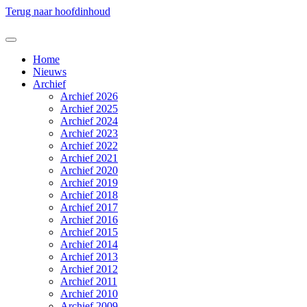
Terug naar hoofdinhoud
Home
Nieuws
Archief
Archief 2026
Archief 2025
Archief 2024
Archief 2023
Archief 2022
Archief 2021
Archief 2020
Archief 2019
Archief 2018
Archief 2017
Archief 2016
Archief 2015
Archief 2014
Archief 2013
Archief 2012
Archief 2011
Archief 2010
Archief 2009