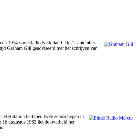
 en na 1974 voor Radio Nederland. Op 1 september
ijd Graham Gill geadviseerd met het schrijven van
. Het station had toen twee zendschepen in
16 augustus 1962 liet de overheid het
r.