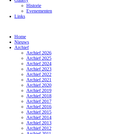
Gallery
Historie
Evenementen
Links
Home
Nieuws
Archief
Archief 2026
Archief 2025
Archief 2024
Archief 2023
Archief 2022
Archief 2021
Archief 2020
Archief 2019
Archief 2018
Archief 2017
Archief 2016
Archief 2015
Archief 2014
Archief 2013
Archief 2012
Archief 2011