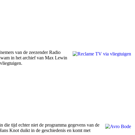
iefnemers van de zeezender Radio
 kwam in het archief van Max Lewin
vliegtuigen.
 die tijd echter niet de programma gegevens van de
ans Knot duikt in de geschiedenis en komt met