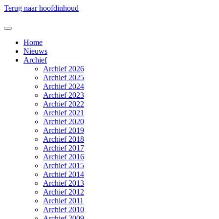
Terug naar hoofdinhoud
Home
Nieuws
Archief
Archief 2026
Archief 2025
Archief 2024
Archief 2023
Archief 2022
Archief 2021
Archief 2020
Archief 2019
Archief 2018
Archief 2017
Archief 2016
Archief 2015
Archief 2014
Archief 2013
Archief 2012
Archief 2011
Archief 2010
Archief 2009