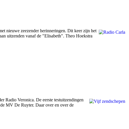
t nieuwe zeezender herinneringen. Dit keer zijn het
gaan uitzenden vanaf de "Elisabeth". Theo Hoekstra
r Radio Veronica. De eerste testuitzendingen
, de MV De Ruyter. Daar over en over de