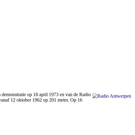
ca demonstratie op 18 april 1973 en van de Radio
t vanaf 12 oktober 1962 op 201 meter. Op 16