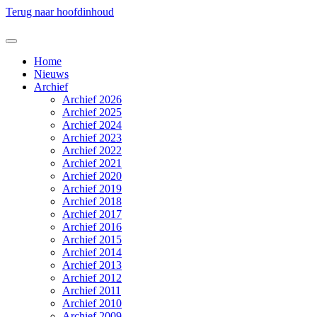
Terug naar hoofdinhoud
Home
Nieuws
Archief
Archief 2026
Archief 2025
Archief 2024
Archief 2023
Archief 2022
Archief 2021
Archief 2020
Archief 2019
Archief 2018
Archief 2017
Archief 2016
Archief 2015
Archief 2014
Archief 2013
Archief 2012
Archief 2011
Archief 2010
Archief 2009