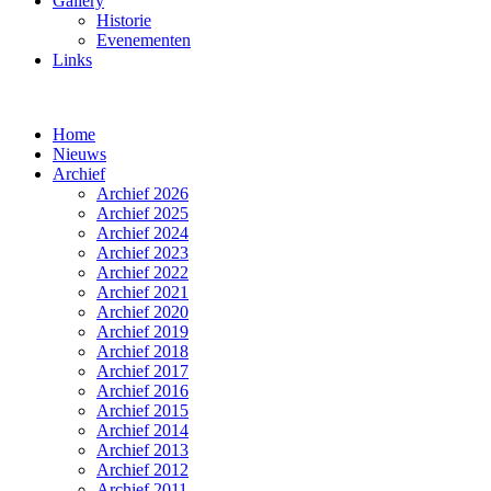
Gallery
Historie
Evenementen
Links
Home
Nieuws
Archief
Archief 2026
Archief 2025
Archief 2024
Archief 2023
Archief 2022
Archief 2021
Archief 2020
Archief 2019
Archief 2018
Archief 2017
Archief 2016
Archief 2015
Archief 2014
Archief 2013
Archief 2012
Archief 2011