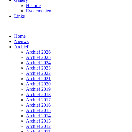
Gallery
Historie
Evenementen
Links
Home
Nieuws
Archief
Archief 2026
Archief 2025
Archief 2024
Archief 2023
Archief 2022
Archief 2021
Archief 2020
Archief 2019
Archief 2018
Archief 2017
Archief 2016
Archief 2015
Archief 2014
Archief 2013
Archief 2012
Archief 2011