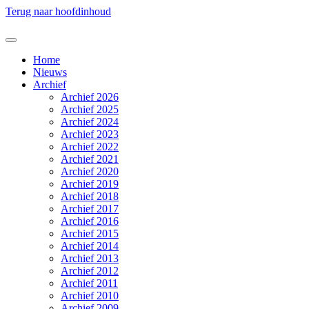
Terug naar hoofdinhoud
Home
Nieuws
Archief
Archief 2026
Archief 2025
Archief 2024
Archief 2023
Archief 2022
Archief 2021
Archief 2020
Archief 2019
Archief 2018
Archief 2017
Archief 2016
Archief 2015
Archief 2014
Archief 2013
Archief 2012
Archief 2011
Archief 2010
Archief 2009