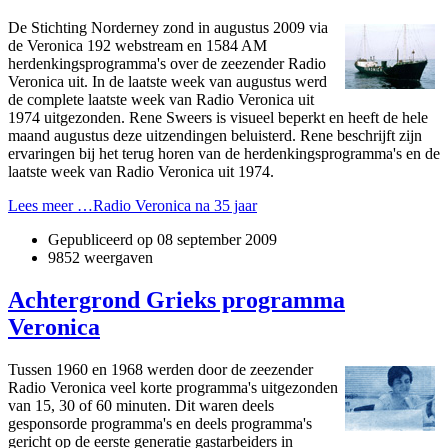
De Stichting Norderney zond in augustus 2009 via
de Veronica 192 webstream en 1584 AM
herdenkingsprogramma's over de zeezender Radio
Veronica uit. In de laatste week van augustus werd
de complete laatste week van Radio Veronica uit
1974 uitgezonden. Rene Sweers is visueel beperkt en heeft de hele
maand augustus deze uitzendingen beluisterd. Rene beschrijft zijn
ervaringen bij het terug horen van de herdenkingsprogramma's en de
laatste week van Radio Veronica uit 1974.
Lees meer …Radio Veronica na 35 jaar
Gepubliceerd op
08 september 2009
9852 weergaven
Achtergrond Grieks programma
Veronica
Tussen 1960 en 1968 werden door de zeezender
Radio Veronica veel korte programma's uitgezonden
van 15, 30 of 60 minuten. Dit waren deels
gesponsorde programma's en deels programma's
gericht op de eerste generatie gastarbeiders in