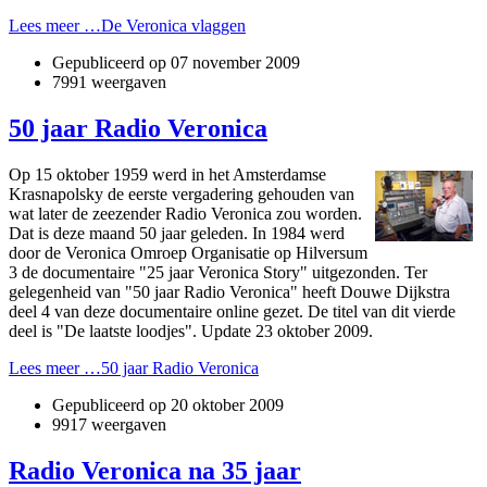
Lees meer …De Veronica vlaggen
Gepubliceerd op
07 november 2009
7991 weergaven
50 jaar Radio Veronica
Op 15 oktober 1959 werd in het Amsterdamse
Krasnapolsky de eerste vergadering gehouden van
wat later de zeezender Radio Veronica zou worden.
Dat is deze maand 50 jaar geleden. In 1984 werd
door de Veronica Omroep Organisatie op Hilversum
3 de documentaire "25 jaar Veronica Story" uitgezonden. Ter
gelegenheid van "50 jaar Radio Veronica" heeft Douwe Dijkstra
deel 4 van deze documentaire online gezet. De titel van dit vierde
deel is "De laatste loodjes". Update 23 oktober 2009.
Lees meer …50 jaar Radio Veronica
Gepubliceerd op
20 oktober 2009
9917 weergaven
Radio Veronica na 35 jaar