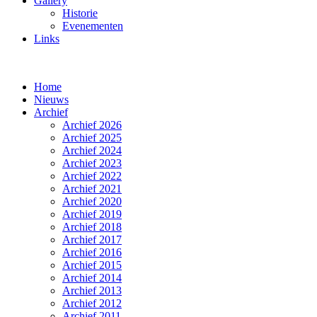
Gallery
Historie
Evenementen
Links
Home
Nieuws
Archief
Archief 2026
Archief 2025
Archief 2024
Archief 2023
Archief 2022
Archief 2021
Archief 2020
Archief 2019
Archief 2018
Archief 2017
Archief 2016
Archief 2015
Archief 2014
Archief 2013
Archief 2012
Archief 2011