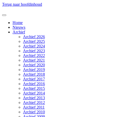
Terug naar hoofdinhoud
Home
Nieuws
Archief
Archief 2026
Archief 2025
Archief 2024
Archief 2023
Archief 2022
Archief 2021
Archief 2020
Archief 2019
Archief 2018
Archief 2017
Archief 2016
Archief 2015
Archief 2014
Archief 2013
Archief 2012
Archief 2011
Archief 2010
Archief 2009