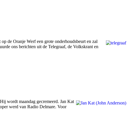
op de Oranje Werf een grote onderhoudsbeurt en zal
urde ons berichten uit de Telegraaf, de Volkskrant en
. Hij wordt maandag gecremeerd. Jan Kat
rloper werd van Radio Delmare. Voor