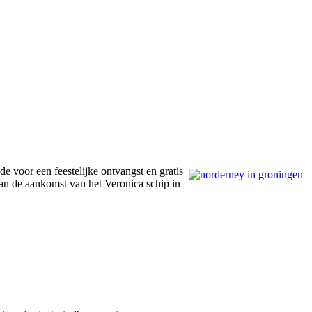
 voor een feestelijke ontvangst en gratis
n de aankomst van het Veronica schip in