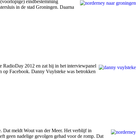
 (voorlopige) eindbestemming
tersluis in de stad Groningen. Daarna
 RadioDay 2012 en zat hij in het interviewpanel
ren op Facebook. Danny Vuylsteke was betrokken
 Dat meldt Wout van der Meer. Het verblijf in
heeft geen nadelige gevolgen gehad voor de romp. Dat