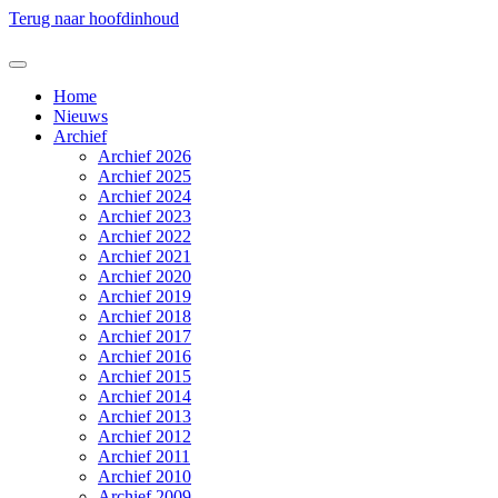
Terug naar hoofdinhoud
Home
Nieuws
Archief
Archief 2026
Archief 2025
Archief 2024
Archief 2023
Archief 2022
Archief 2021
Archief 2020
Archief 2019
Archief 2018
Archief 2017
Archief 2016
Archief 2015
Archief 2014
Archief 2013
Archief 2012
Archief 2011
Archief 2010
Archief 2009