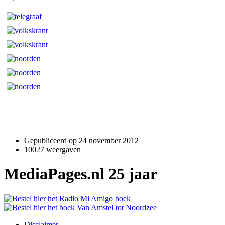
Gepubliceerd op
24 november 2012
10027 weergaven
MediaPages.nl 25 jaar
Disclaimer