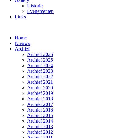
Gallery
Historie
Evenementen
Links
Home
Nieuws
Archief
Archief 2026
Archief 2025
Archief 2024
Archief 2023
Archief 2022
Archief 2021
Archief 2020
Archief 2019
Archief 2018
Archief 2017
Archief 2016
Archief 2015
Archief 2014
Archief 2013
Archief 2012
Archief 2011