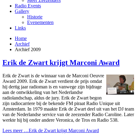
Meer Zeezenders
Radio Events
Gallery
Historie
Evenementen
Links
Home
Archief
Archief 2009
Erik de Zwart krijgt Marconi Award
Erik de Zwart is de winnaar van de Marconi Oeuvre
Award 2009. Erik de Zwart verdient de prijs omdat
hij dertig jaar radioman is en vanwege zijn bijdrage
aan de ontwikkeling van het Nederlandse
radiolandschap, aldus de jury. Erik de Zwart begon
zijn radiocarriere bij de bekende FM piraat Radio Unique uit
Amsterdam. In 1979 maakte Erik de Zwart deel uit van het DJ team
van de Nederlandse service van de zeezender Radio Caroline. Later
werkte hij bij onder andere Veronica, de Tros en Radio 538.
Lees meer …Erik de Zwart krijgt Marconi Award