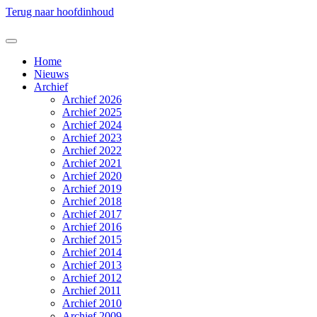
Terug naar hoofdinhoud
Home
Nieuws
Archief
Archief 2026
Archief 2025
Archief 2024
Archief 2023
Archief 2022
Archief 2021
Archief 2020
Archief 2019
Archief 2018
Archief 2017
Archief 2016
Archief 2015
Archief 2014
Archief 2013
Archief 2012
Archief 2011
Archief 2010
Archief 2009