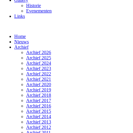
Gallery
Historie
Evenementen
Links
Home
Nieuws
Archief
Archief 2026
Archief 2025
Archief 2024
Archief 2023
Archief 2022
Archief 2021
Archief 2020
Archief 2019
Archief 2018
Archief 2017
Archief 2016
Archief 2015
Archief 2014
Archief 2013
Archief 2012
Archief 2011