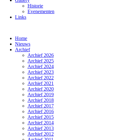
Gallery
Historie
Evenementen
Links
Home
Nieuws
Archief
Archief 2026
Archief 2025
Archief 2024
Archief 2023
Archief 2022
Archief 2021
Archief 2020
Archief 2019
Archief 2018
Archief 2017
Archief 2016
Archief 2015
Archief 2014
Archief 2013
Archief 2012
Archief 2011