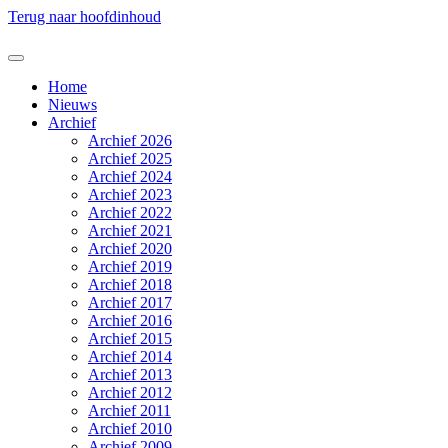
Terug naar hoofdinhoud
Home
Nieuws
Archief
Archief 2026
Archief 2025
Archief 2024
Archief 2023
Archief 2022
Archief 2021
Archief 2020
Archief 2019
Archief 2018
Archief 2017
Archief 2016
Archief 2015
Archief 2014
Archief 2013
Archief 2012
Archief 2011
Archief 2010
Archief 2009