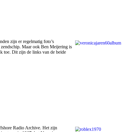
den zijn er regelmatig foto’s
a zendschip. Maar ook Ben Meijering is
 toe. Dit zijn de links van de beide
fshore Radio Archive. Het zijn