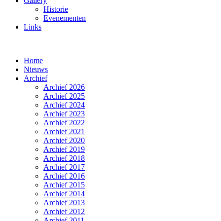
Gallery
Historie
Evenementen
Links
Home
Nieuws
Archief
Archief 2026
Archief 2025
Archief 2024
Archief 2023
Archief 2022
Archief 2021
Archief 2020
Archief 2019
Archief 2018
Archief 2017
Archief 2016
Archief 2015
Archief 2014
Archief 2013
Archief 2012
Archief 2011