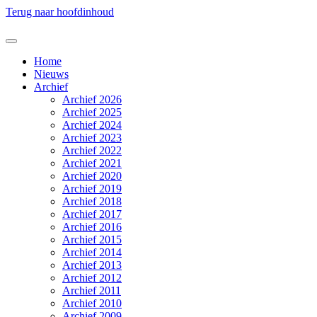
Terug naar hoofdinhoud
Home
Nieuws
Archief
Archief 2026
Archief 2025
Archief 2024
Archief 2023
Archief 2022
Archief 2021
Archief 2020
Archief 2019
Archief 2018
Archief 2017
Archief 2016
Archief 2015
Archief 2014
Archief 2013
Archief 2012
Archief 2011
Archief 2010
Archief 2009