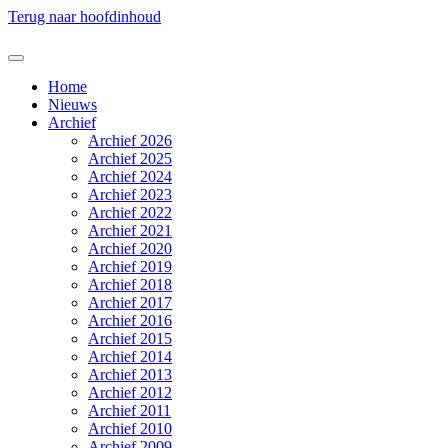
Terug naar hoofdinhoud
Home
Nieuws
Archief
Archief 2026
Archief 2025
Archief 2024
Archief 2023
Archief 2022
Archief 2021
Archief 2020
Archief 2019
Archief 2018
Archief 2017
Archief 2016
Archief 2015
Archief 2014
Archief 2013
Archief 2012
Archief 2011
Archief 2010
Archief 2009