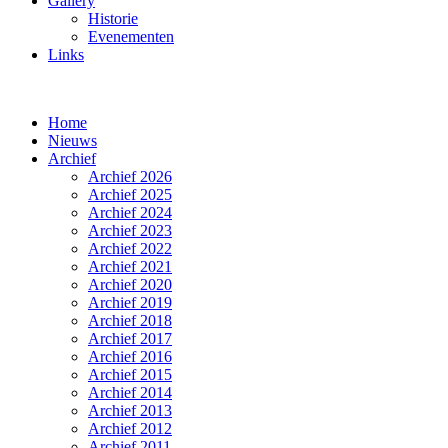
Gallery
Historie
Evenementen
Links
Home
Nieuws
Archief
Archief 2026
Archief 2025
Archief 2024
Archief 2023
Archief 2022
Archief 2021
Archief 2020
Archief 2019
Archief 2018
Archief 2017
Archief 2016
Archief 2015
Archief 2014
Archief 2013
Archief 2012
Archief 2011