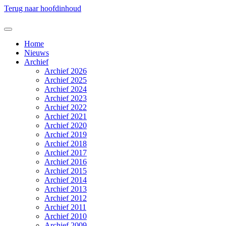
Terug naar hoofdinhoud
Home
Nieuws
Archief
Archief 2026
Archief 2025
Archief 2024
Archief 2023
Archief 2022
Archief 2021
Archief 2020
Archief 2019
Archief 2018
Archief 2017
Archief 2016
Archief 2015
Archief 2014
Archief 2013
Archief 2012
Archief 2011
Archief 2010
Archief 2009