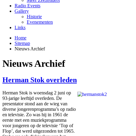
Meer Zeezenders
Radio Events
Gallery
Historie
Evenementen
Links
Home
Sitemap
Nieuws Archief
Nieuws Archief
Herman Stok overleden
Herman Stok is woensdag 2 juni op
93-jarige leeftijd overleden. De
presentator stond aan de wieg van
diverse jongerenprogramma’s op radio
en televisie. Zo was hij in 1961 de
eerste met een muziekprogramma
voor jongeren op de televisie ‘Top of
Flop’, dat werd uitgezonden tot 1965.