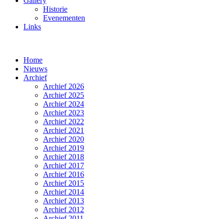
Gallery
Historie
Evenementen
Links
Home
Nieuws
Archief
Archief 2026
Archief 2025
Archief 2024
Archief 2023
Archief 2022
Archief 2021
Archief 2020
Archief 2019
Archief 2018
Archief 2017
Archief 2016
Archief 2015
Archief 2014
Archief 2013
Archief 2012
Archief 2011