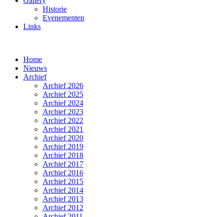
Gallery
Historie
Evenementen
Links
Home
Nieuws
Archief
Archief 2026
Archief 2025
Archief 2024
Archief 2023
Archief 2022
Archief 2021
Archief 2020
Archief 2019
Archief 2018
Archief 2017
Archief 2016
Archief 2015
Archief 2014
Archief 2013
Archief 2012
Archief 2011