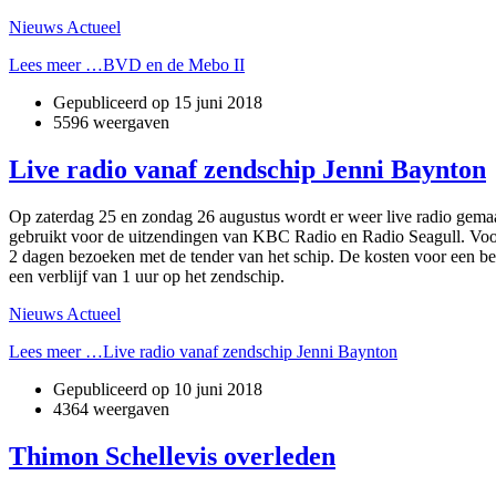
Nieuws Actueel
Lees meer …BVD en de Mebo II
Gepubliceerd op
15 juni 2018
5596 weergaven
Live radio vanaf zendschip Jenni Baynton
Op zaterdag 25 en zondag 26 augustus wordt er weer live radio gemaak
gebruikt voor de uitzendingen van KBC Radio en Radio Seagull. Voor 
2 dagen bezoeken met de tender van het schip. De kosten voor een bezo
een verblijf van 1 uur op het zendschip.
Nieuws Actueel
Lees meer …Live radio vanaf zendschip Jenni Baynton
Gepubliceerd op
10 juni 2018
4364 weergaven
Thimon Schellevis overleden