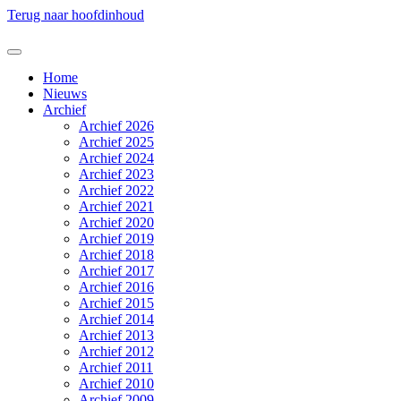
Terug naar hoofdinhoud
Home
Nieuws
Archief
Archief 2026
Archief 2025
Archief 2024
Archief 2023
Archief 2022
Archief 2021
Archief 2020
Archief 2019
Archief 2018
Archief 2017
Archief 2016
Archief 2015
Archief 2014
Archief 2013
Archief 2012
Archief 2011
Archief 2010
Archief 2009