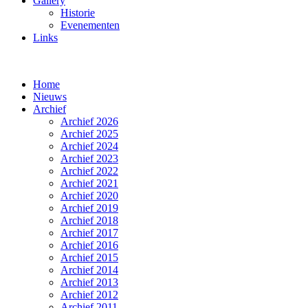
Gallery
Historie
Evenementen
Links
Home
Nieuws
Archief
Archief 2026
Archief 2025
Archief 2024
Archief 2023
Archief 2022
Archief 2021
Archief 2020
Archief 2019
Archief 2018
Archief 2017
Archief 2016
Archief 2015
Archief 2014
Archief 2013
Archief 2012
Archief 2011