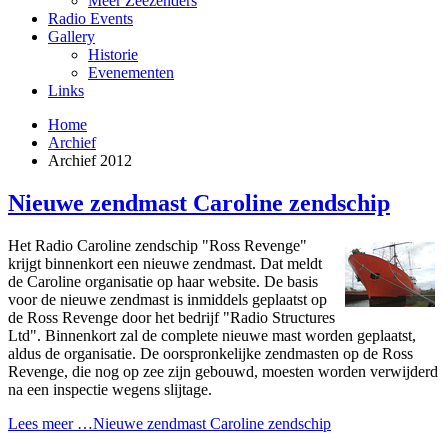
Meer Zeezenders
Radio Events
Gallery
Historie
Evenementen
Links
Home
Archief
Archief 2012
Nieuwe zendmast Caroline zendschip
Het Radio Caroline zendschip "Ross Revenge"
krijgt binnenkort een nieuwe zendmast. Dat meldt
de Caroline organisatie op haar website. De basis
voor de nieuwe zendmast is inmiddels geplaatst op
de Ross Revenge door het bedrijf "Radio Structures
Ltd". Binnenkort zal de complete nieuwe mast worden geplaatst,
aldus de organisatie. De oorspronkelijke zendmasten op de Ross
Revenge, die nog op zee zijn gebouwd, moesten worden verwijderd
na een inspectie wegens slijtage.
Lees meer …Nieuwe zendmast Caroline zendschip