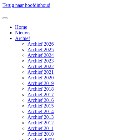
Terug naar hoofdinhoud
Home
Nieuws
Archief
Archief 2026
Archief 2025
Archief 2024
Archief 2023
Archief 2022
Archief 2021
Archief 2020
Archief 2019
Archief 2018
Archief 2017
Archief 2016
Archief 2015
Archief 2014
Archief 2013
Archief 2012
Archief 2011
Archief 2010
Archief 2009