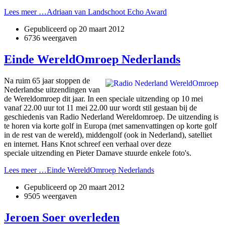
Lees meer …Adriaan van Landschoot Echo Award
Gepubliceerd op
20 maart 2012
6736 weergaven
Einde WereldOmroep Nederlands
Na ruim 65 jaar stoppen de
Nederlandse uitzendingen van
de Wereldomroep dit jaar. In een speciale uitzending op 10 mei
vanaf 22.00 uur tot 11 mei 22.00 uur wordt stil gestaan bij de
geschiedenis van Radio Nederland Wereldomroep. De uitzending is
te horen via korte golf in Europa (met samenvattingen op korte golf
in de rest van de wereld), middengolf (ook in Nederland), satelliet
en internet. Hans Knot schreef een verhaal over deze
speciale uitzending en Pieter Damave stuurde enkele foto's.
Lees meer …Einde WereldOmroep Nederlands
Gepubliceerd op
20 maart 2012
9505 weergaven
Jeroen Soer overleden