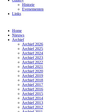
Gallery
Historie
Evenementen
Links
Home
Nieuws
Archief
Archief 2026
Archief 2025
Archief 2024
Archief 2023
Archief 2022
Archief 2021
Archief 2020
Archief 2019
Archief 2018
Archief 2017
Archief 2016
Archief 2015
Archief 2014
Archief 2013
Archief 2012
Archief 2011