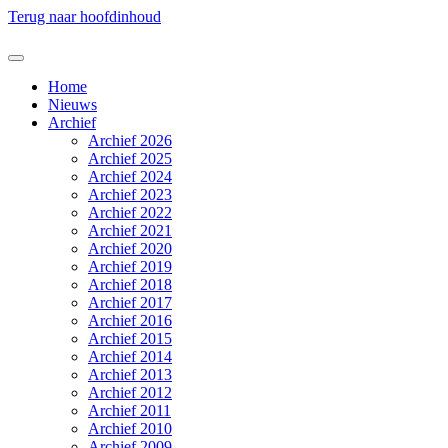
Terug naar hoofdinhoud
Home
Nieuws
Archief
Archief 2026
Archief 2025
Archief 2024
Archief 2023
Archief 2022
Archief 2021
Archief 2020
Archief 2019
Archief 2018
Archief 2017
Archief 2016
Archief 2015
Archief 2014
Archief 2013
Archief 2012
Archief 2011
Archief 2010
Archief 2009