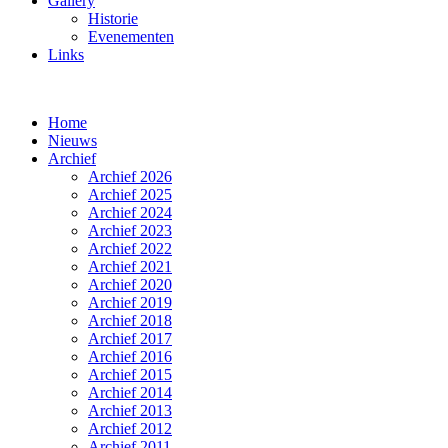
Gallery
Historie
Evenementen
Links
Home
Nieuws
Archief
Archief 2026
Archief 2025
Archief 2024
Archief 2023
Archief 2022
Archief 2021
Archief 2020
Archief 2019
Archief 2018
Archief 2017
Archief 2016
Archief 2015
Archief 2014
Archief 2013
Archief 2012
Archief 2011