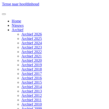
Terug naar hoofdinhoud
Home
Nieuws
Archief
Archief 2026
Archief 2025
Archief 2024
Archief 2023
Archief 2022
Archief 2021
Archief 2020
Archief 2019
Archief 2018
Archief 2017
Archief 2016
Archief 2015
Archief 2014
Archief 2013
Archief 2012
Archief 2011
Archief 2010
Archief 2009