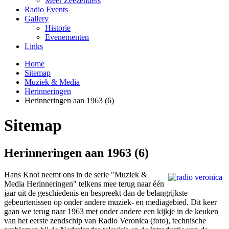
Meer Zeezenders
Radio Events
Gallery
Historie
Evenementen
Links
Home
Sitemap
Muziek & Media
Herinneringen
Herinneringen aan 1963 (6)
Sitemap
Herinneringen aan 1963 (6)
Hans Knot neemt o­ns in de serie "Muziek &
Media Herinneringen" telkens mee terug naar één
jaar uit de geschiedenis en bespreekt dan de belangrijkste
gebeurtenissen op onder andere muziek- en mediagebied. Dit keer
gaan we terug naar 1963 met onder andere een kijkje in de keuken
van het eerste zendschip van Radio Veronica (foto), technische