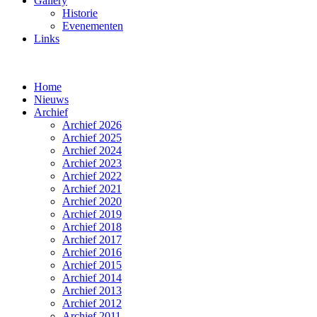
Gallery
Historie
Evenementen
Links
Home
Nieuws
Archief
Archief 2026
Archief 2025
Archief 2024
Archief 2023
Archief 2022
Archief 2021
Archief 2020
Archief 2019
Archief 2018
Archief 2017
Archief 2016
Archief 2015
Archief 2014
Archief 2013
Archief 2012
Archief 2011