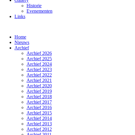
Gallery
Historie
Evenementen
Links
Home
Nieuws
Archief
Archief 2026
Archief 2025
Archief 2024
Archief 2023
Archief 2022
Archief 2021
Archief 2020
Archief 2019
Archief 2018
Archief 2017
Archief 2016
Archief 2015
Archief 2014
Archief 2013
Archief 2012
Archief 2011