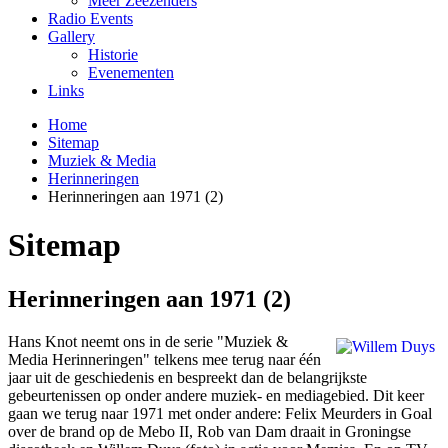
Meer Zeezenders
Radio Events
Gallery
Historie
Evenementen
Links
Home
Sitemap
Muziek & Media
Herinneringen
Herinneringen aan 1971 (2)
Sitemap
Herinneringen aan 1971 (2)
Hans Knot neemt o­ns in de serie "Muziek &
Media Herinneringen" telkens mee terug naar één
jaar uit de geschiedenis en bespreekt dan de belangrijkste
gebeurtenissen op onder andere muziek- en mediagebied. Dit keer
gaan we terug naar 1971 met onder andere: Felix Meurders in Goal
over de brand op de Mebo II, Rob van Dam draait in Groningse