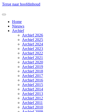
Terug naar hoofdinhoud
Home
Nieuws
Archief
Archief 2026
Archief 2025
Archief 2024
Archief 2023
Archief 2022
Archief 2021
Archief 2020
Archief 2019
Archief 2018
Archief 2017
Archief 2016
Archief 2015
Archief 2014
Archief 2013
Archief 2012
Archief 2011
Archief 2010
Archief 2009