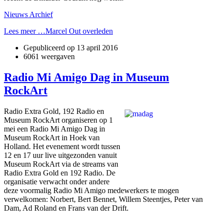
Nieuws Archief
Lees meer …Marcel Out overleden
Gepubliceerd op
13 april 2016
6061 weergaven
Radio Mi Amigo Dag in Museum
RockArt
Radio Extra Gold, 192 Radio en
Museum RockArt organiseren op 1
mei een Radio Mi Amigo Dag in
Museum RockArt in Hoek van
Holland. Het evenement wordt tussen
12 en 17 uur live uitgezonden vanuit
Museum RockArt via de streams van
Radio Extra Gold en 192 Radio. De
organisatie verwacht onder andere
deze voormalig Radio Mi Amigo medewerkers te mogen
verwelkomen: Norbert, Bert Bennet, Willem Steentjes, Peter van
Dam, Ad Roland en Frans van der Drift.