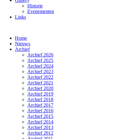
Gallery
Historie
Evenementen
Links
Home
Nieuws
Archief
Archief 2026
Archief 2025
Archief 2024
Archief 2023
Archief 2022
Archief 2021
Archief 2020
Archief 2019
Archief 2018
Archief 2017
Archief 2016
Archief 2015
Archief 2014
Archief 2013
Archief 2012
Archief 2011