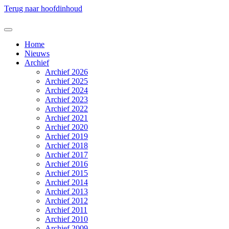
Terug naar hoofdinhoud
Home
Nieuws
Archief
Archief 2026
Archief 2025
Archief 2024
Archief 2023
Archief 2022
Archief 2021
Archief 2020
Archief 2019
Archief 2018
Archief 2017
Archief 2016
Archief 2015
Archief 2014
Archief 2013
Archief 2012
Archief 2011
Archief 2010
Archief 2009