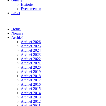
Gallery
Historie
Evenementen
Links
Home
Nieuws
Archief
Archief 2026
Archief 2025
Archief 2024
Archief 2023
Archief 2022
Archief 2021
Archief 2020
Archief 2019
Archief 2018
Archief 2017
Archief 2016
Archief 2015
Archief 2014
Archief 2013
Archief 2012
Archief 2011