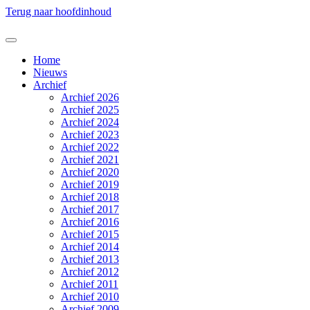
Terug naar hoofdinhoud
Home
Nieuws
Archief
Archief 2026
Archief 2025
Archief 2024
Archief 2023
Archief 2022
Archief 2021
Archief 2020
Archief 2019
Archief 2018
Archief 2017
Archief 2016
Archief 2015
Archief 2014
Archief 2013
Archief 2012
Archief 2011
Archief 2010
Archief 2009