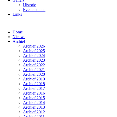
Gallery
Historie
Evenementen
Links
Home
Nieuws
Archief
Archief 2026
Archief 2025
Archief 2024
Archief 2023
Archief 2022
Archief 2021
Archief 2020
Archief 2019
Archief 2018
Archief 2017
Archief 2016
Archief 2015
Archief 2014
Archief 2013
Archief 2012
Archief 2011