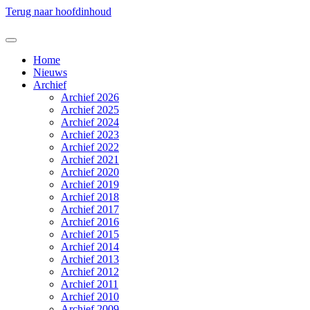
Terug naar hoofdinhoud
Home
Nieuws
Archief
Archief 2026
Archief 2025
Archief 2024
Archief 2023
Archief 2022
Archief 2021
Archief 2020
Archief 2019
Archief 2018
Archief 2017
Archief 2016
Archief 2015
Archief 2014
Archief 2013
Archief 2012
Archief 2011
Archief 2010
Archief 2009