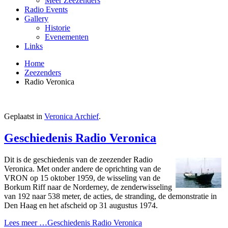
Meer Zeezenders
Radio Events
Gallery
Historie
Evenementen
Links
Home
Zeezenders
Radio Veronica
Geplaatst in
Veronica Archief
.
Geschiedenis Radio Veronica
Dit is de geschiedenis van de zeezender Radio
Veronica. Met o­nder andere de oprichting van de
VRON op 15 oktober 1959, de wisseling van de
Borkum Riff naar de Norderney, de zenderwisseling
van 192 naar 538 meter, de acties, de stranding, de demonstratie in
Den Haag en het afscheid op 31 augustus 1974.
Lees meer …Geschiedenis Radio Veronica