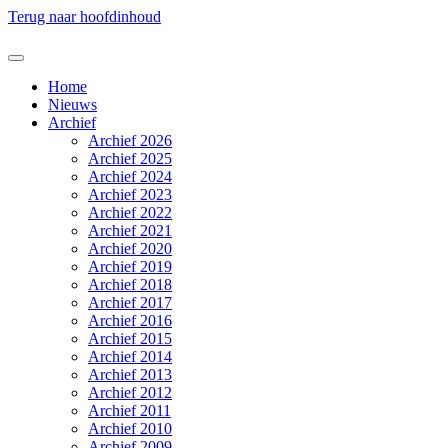
Terug naar hoofdinhoud
Home
Nieuws
Archief
Archief 2026
Archief 2025
Archief 2024
Archief 2023
Archief 2022
Archief 2021
Archief 2020
Archief 2019
Archief 2018
Archief 2017
Archief 2016
Archief 2015
Archief 2014
Archief 2013
Archief 2012
Archief 2011
Archief 2010
Archief 2009