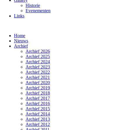
Gallery
Historie
Evenementen
Links
Home
Nieuws
Archief
Archief 2026
Archief 2025
Archief 2024
Archief 2023
Archief 2022
Archief 2021
Archief 2020
Archief 2019
Archief 2018
Archief 2017
Archief 2016
Archief 2015
Archief 2014
Archief 2013
Archief 2012
Archief 2011