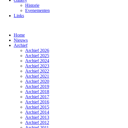
Gallery
Historie
Evenementen
Links
Home
Nieuws
Archief
Archief 2026
Archief 2025
Archief 2024
Archief 2023
Archief 2022
Archief 2021
Archief 2020
Archief 2019
Archief 2018
Archief 2017
Archief 2016
Archief 2015
Archief 2014
Archief 2013
Archief 2012
Archief 2011