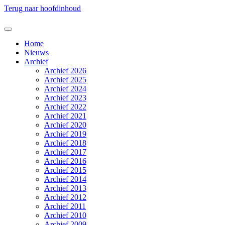
Terug naar hoofdinhoud
Home
Nieuws
Archief
Archief 2026
Archief 2025
Archief 2024
Archief 2023
Archief 2022
Archief 2021
Archief 2020
Archief 2019
Archief 2018
Archief 2017
Archief 2016
Archief 2015
Archief 2014
Archief 2013
Archief 2012
Archief 2011
Archief 2010
Archief 2009