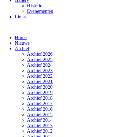
Gallery
Historie
Evenementen
Links
Home
Nieuws
Archief
Archief 2026
Archief 2025
Archief 2024
Archief 2023
Archief 2022
Archief 2021
Archief 2020
Archief 2019
Archief 2018
Archief 2017
Archief 2016
Archief 2015
Archief 2014
Archief 2013
Archief 2012
Archief 2011