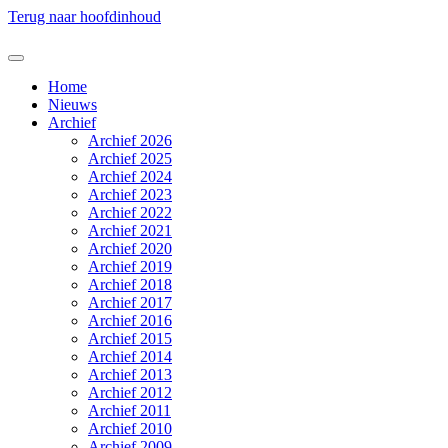
Terug naar hoofdinhoud
Home
Nieuws
Archief
Archief 2026
Archief 2025
Archief 2024
Archief 2023
Archief 2022
Archief 2021
Archief 2020
Archief 2019
Archief 2018
Archief 2017
Archief 2016
Archief 2015
Archief 2014
Archief 2013
Archief 2012
Archief 2011
Archief 2010
Archief 2009