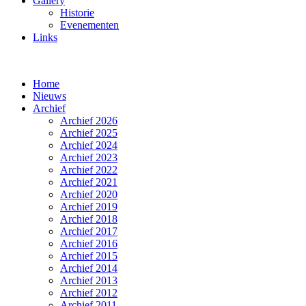
Gallery
Historie
Evenementen
Links
Home
Nieuws
Archief
Archief 2026
Archief 2025
Archief 2024
Archief 2023
Archief 2022
Archief 2021
Archief 2020
Archief 2019
Archief 2018
Archief 2017
Archief 2016
Archief 2015
Archief 2014
Archief 2013
Archief 2012
Archief 2011