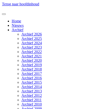
Terug naar hoofdinhoud
Home
Nieuws
Archief
Archief 2026
Archief 2025
Archief 2024
Archief 2023
Archief 2022
Archief 2021
Archief 2020
Archief 2019
Archief 2018
Archief 2017
Archief 2016
Archief 2015
Archief 2014
Archief 2013
Archief 2012
Archief 2011
Archief 2010
Archief 2009