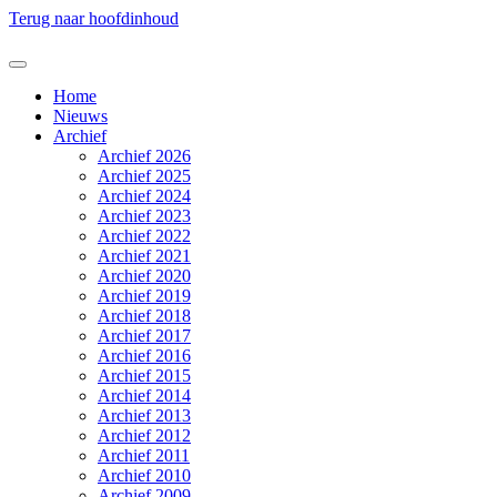
Terug naar hoofdinhoud
Home
Nieuws
Archief
Archief 2026
Archief 2025
Archief 2024
Archief 2023
Archief 2022
Archief 2021
Archief 2020
Archief 2019
Archief 2018
Archief 2017
Archief 2016
Archief 2015
Archief 2014
Archief 2013
Archief 2012
Archief 2011
Archief 2010
Archief 2009