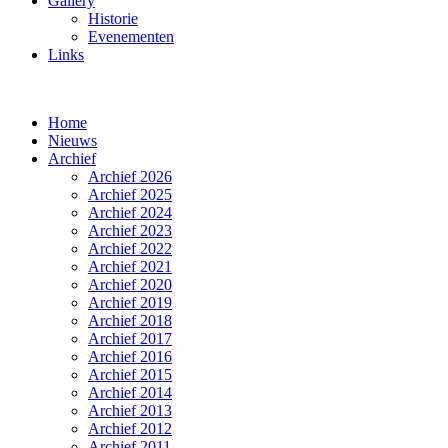
Gallery
Historie
Evenementen
Links
Home
Nieuws
Archief
Archief 2026
Archief 2025
Archief 2024
Archief 2023
Archief 2022
Archief 2021
Archief 2020
Archief 2019
Archief 2018
Archief 2017
Archief 2016
Archief 2015
Archief 2014
Archief 2013
Archief 2012
Archief 2011