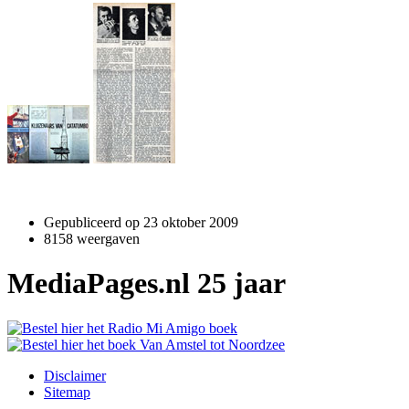
Gepubliceerd op
23 oktober 2009
8158 weergaven
MediaPages.nl 25 jaar
Disclaimer
Sitemap