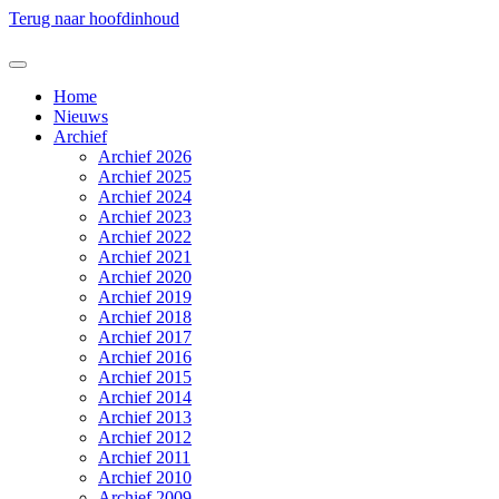
Terug naar hoofdinhoud
Home
Nieuws
Archief
Archief 2026
Archief 2025
Archief 2024
Archief 2023
Archief 2022
Archief 2021
Archief 2020
Archief 2019
Archief 2018
Archief 2017
Archief 2016
Archief 2015
Archief 2014
Archief 2013
Archief 2012
Archief 2011
Archief 2010
Archief 2009