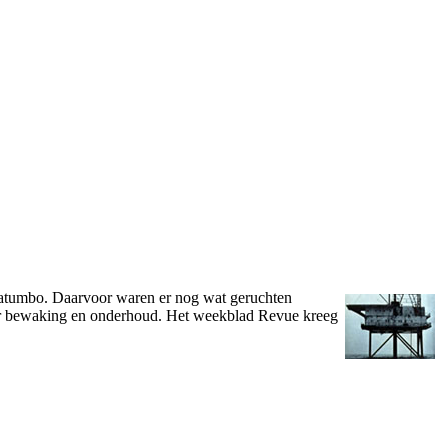
atatumbo. Daarvoor waren er nog wat geruchten
oor bewaking en onderhoud. Het weekblad Revue kreeg