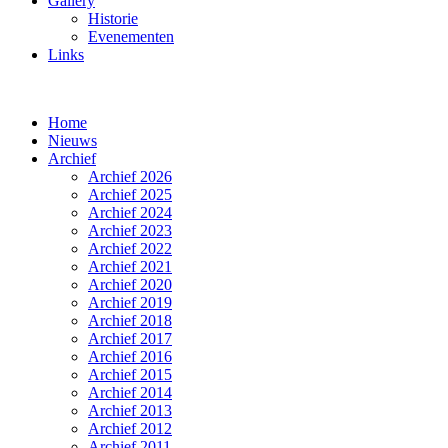
Gallery
Historie
Evenementen
Links
Home
Nieuws
Archief
Archief 2026
Archief 2025
Archief 2024
Archief 2023
Archief 2022
Archief 2021
Archief 2020
Archief 2019
Archief 2018
Archief 2017
Archief 2016
Archief 2015
Archief 2014
Archief 2013
Archief 2012
Archief 2011