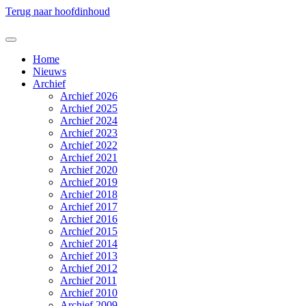
Terug naar hoofdinhoud
Home
Nieuws
Archief
Archief 2026
Archief 2025
Archief 2024
Archief 2023
Archief 2022
Archief 2021
Archief 2020
Archief 2019
Archief 2018
Archief 2017
Archief 2016
Archief 2015
Archief 2014
Archief 2013
Archief 2012
Archief 2011
Archief 2010
Archief 2009