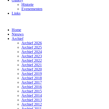
Gallery
Historie
Evenementen
Links
Home
Nieuws
Archief
Archief 2026
Archief 2025
Archief 2024
Archief 2023
Archief 2022
Archief 2021
Archief 2020
Archief 2019
Archief 2018
Archief 2017
Archief 2016
Archief 2015
Archief 2014
Archief 2013
Archief 2012
Archief 2011