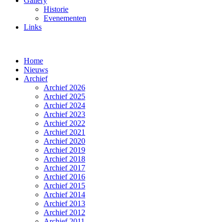
Gallery
Historie
Evenementen
Links
Home
Nieuws
Archief
Archief 2026
Archief 2025
Archief 2024
Archief 2023
Archief 2022
Archief 2021
Archief 2020
Archief 2019
Archief 2018
Archief 2017
Archief 2016
Archief 2015
Archief 2014
Archief 2013
Archief 2012
Archief 2011