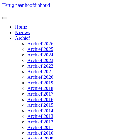
Terug naar hoofdinhoud
Home
Nieuws
Archief
Archief 2026
Archief 2025
Archief 2024
Archief 2023
Archief 2022
Archief 2021
Archief 2020
Archief 2019
Archief 2018
Archief 2017
Archief 2016
Archief 2015
Archief 2014
Archief 2013
Archief 2012
Archief 2011
Archief 2010
Archief 2009