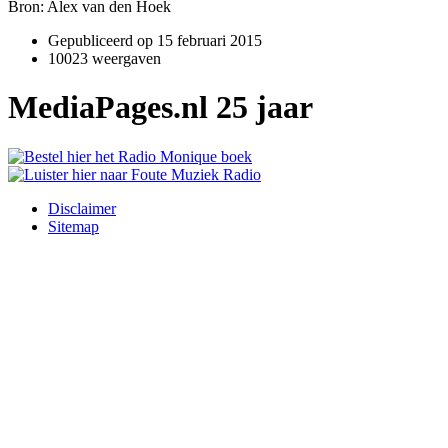
Bron: Alex van den Hoek
Gepubliceerd op
15 februari 2015
10023 weergaven
MediaPages.nl 25 jaar
Disclaimer
Sitemap