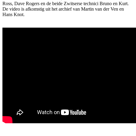
Ross, Dave Rogers en de beide Zwitserse technici Bruno en Kurt.
De video is afkomstig uit het archief van Martin van der Ven en
Hans Knot.