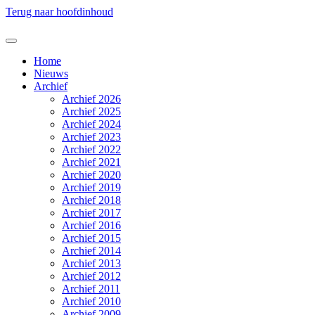
Terug naar hoofdinhoud
Home
Nieuws
Archief
Archief 2026
Archief 2025
Archief 2024
Archief 2023
Archief 2022
Archief 2021
Archief 2020
Archief 2019
Archief 2018
Archief 2017
Archief 2016
Archief 2015
Archief 2014
Archief 2013
Archief 2012
Archief 2011
Archief 2010
Archief 2009