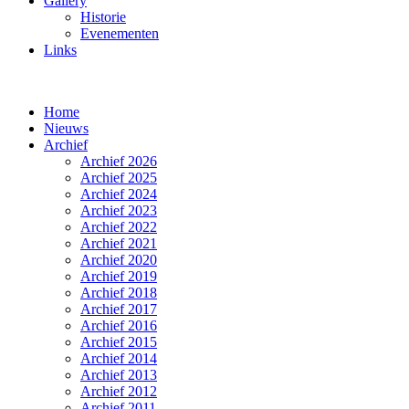
Gallery
Historie
Evenementen
Links
Home
Nieuws
Archief
Archief 2026
Archief 2025
Archief 2024
Archief 2023
Archief 2022
Archief 2021
Archief 2020
Archief 2019
Archief 2018
Archief 2017
Archief 2016
Archief 2015
Archief 2014
Archief 2013
Archief 2012
Archief 2011