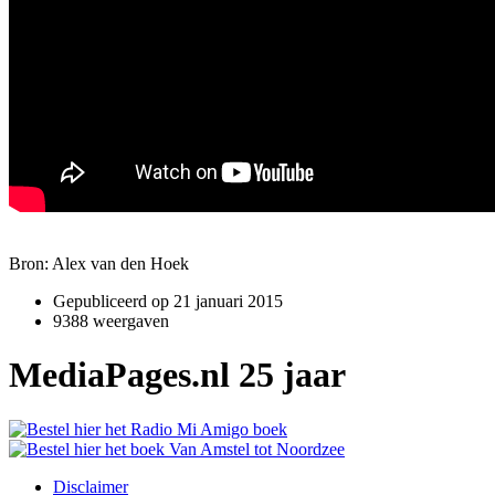
Bron: Alex van den Hoek
Gepubliceerd op
21 januari 2015
9388 weergaven
MediaPages.nl 25 jaar
Disclaimer