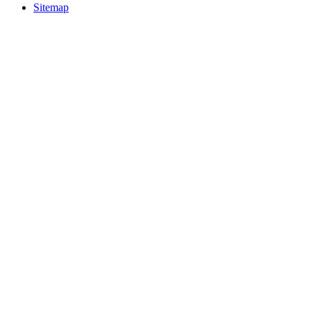
Sitemap