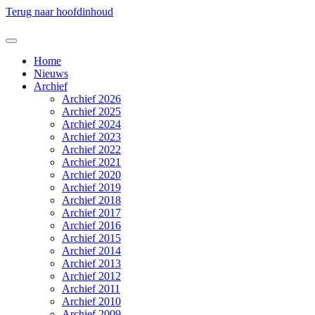
Terug naar hoofdinhoud
Home
Nieuws
Archief
Archief 2026
Archief 2025
Archief 2024
Archief 2023
Archief 2022
Archief 2021
Archief 2020
Archief 2019
Archief 2018
Archief 2017
Archief 2016
Archief 2015
Archief 2014
Archief 2013
Archief 2012
Archief 2011
Archief 2010
Archief 2009