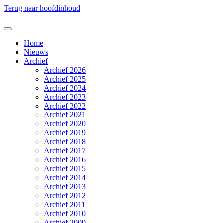
Terug naar hoofdinhoud
Home
Nieuws
Archief
Archief 2026
Archief 2025
Archief 2024
Archief 2023
Archief 2022
Archief 2021
Archief 2020
Archief 2019
Archief 2018
Archief 2017
Archief 2016
Archief 2015
Archief 2014
Archief 2013
Archief 2012
Archief 2011
Archief 2010
Archief 2009