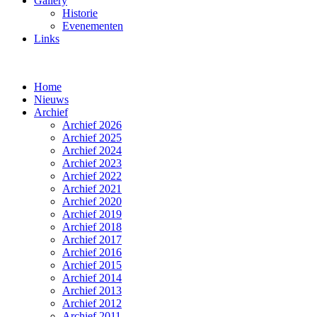
Gallery
Historie
Evenementen
Links
Home
Nieuws
Archief
Archief 2026
Archief 2025
Archief 2024
Archief 2023
Archief 2022
Archief 2021
Archief 2020
Archief 2019
Archief 2018
Archief 2017
Archief 2016
Archief 2015
Archief 2014
Archief 2013
Archief 2012
Archief 2011