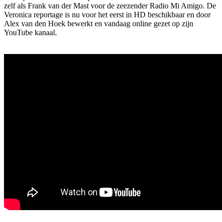
zelf als Frank van der Mast voor de zeezender Radio Mi Amigo. De
Veronica reportage is nu voor het eerst in HD beschikbaar en door
Alex van den Hoek bewerkt en vandaag online gezet op zijn
YouTube kanaal.