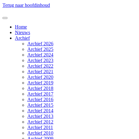
Terug naar hoofdinhoud
Home
Nieuws
Archief
Archief 2026
Archief 2025
Archief 2024
Archief 2023
Archief 2022
Archief 2021
Archief 2020
Archief 2019
Archief 2018
Archief 2017
Archief 2016
Archief 2015
Archief 2014
Archief 2013
Archief 2012
Archief 2011
Archief 2010
Archief 2009