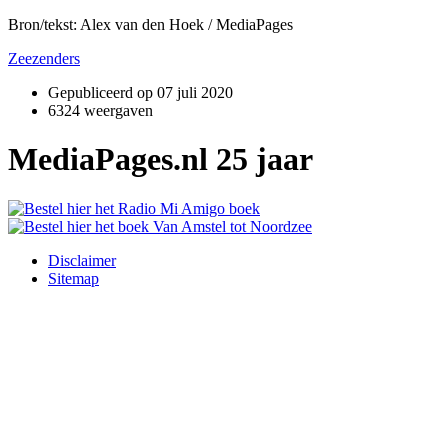
Bron/tekst: Alex van den Hoek / MediaPages
Zeezenders
Gepubliceerd op
07 juli 2020
6324 weergaven
MediaPages.nl 25 jaar
Disclaimer
Sitemap