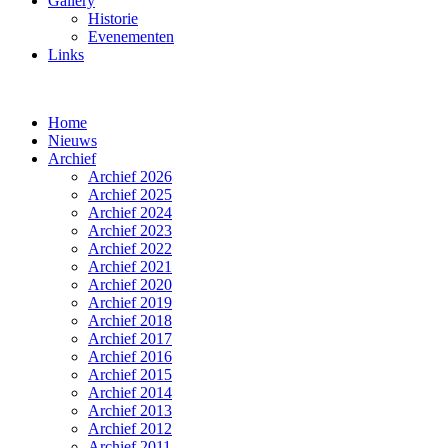
Gallery
Historie
Evenementen
Links
Home
Nieuws
Archief
Archief 2026
Archief 2025
Archief 2024
Archief 2023
Archief 2022
Archief 2021
Archief 2020
Archief 2019
Archief 2018
Archief 2017
Archief 2016
Archief 2015
Archief 2014
Archief 2013
Archief 2012
Archief 2011