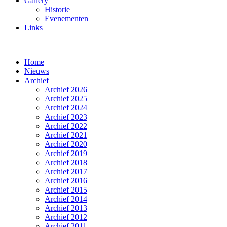
Gallery
Historie
Evenementen
Links
Home
Nieuws
Archief
Archief 2026
Archief 2025
Archief 2024
Archief 2023
Archief 2022
Archief 2021
Archief 2020
Archief 2019
Archief 2018
Archief 2017
Archief 2016
Archief 2015
Archief 2014
Archief 2013
Archief 2012
Archief 2011