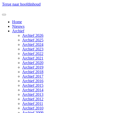
Terug naar hoofdinhoud
Home
Nieuws
Archief
Archief 2026
Archief 2025
Archief 2024
Archief 2023
Archief 2022
Archief 2021
Archief 2020
Archief 2019
Archief 2018
Archief 2017
Archief 2016
Archief 2015
Archief 2014
Archief 2013
Archief 2012
Archief 2011
Archief 2010
Archief 2009