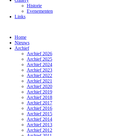
Gallery
Historie
Evenementen
Links
Home
Nieuws
Archief
Archief 2026
Archief 2025
Archief 2024
Archief 2023
Archief 2022
Archief 2021
Archief 2020
Archief 2019
Archief 2018
Archief 2017
Archief 2016
Archief 2015
Archief 2014
Archief 2013
Archief 2012
Archief 2011