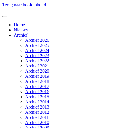
Terug naar hoofdinhoud
Home
Nieuws
Archief
Archief 2026
Archief 2025
Archief 2024
Archief 2023
Archief 2022
Archief 2021
Archief 2020
Archief 2019
Archief 2018
Archief 2017
Archief 2016
Archief 2015
Archief 2014
Archief 2013
Archief 2012
Archief 2011
Archief 2010
Archief 2009