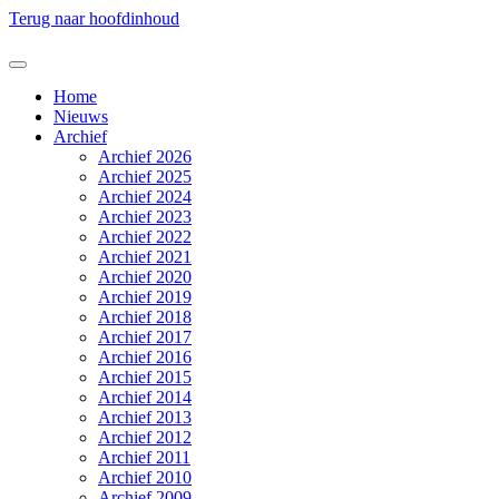
Terug naar hoofdinhoud
Home
Nieuws
Archief
Archief 2026
Archief 2025
Archief 2024
Archief 2023
Archief 2022
Archief 2021
Archief 2020
Archief 2019
Archief 2018
Archief 2017
Archief 2016
Archief 2015
Archief 2014
Archief 2013
Archief 2012
Archief 2011
Archief 2010
Archief 2009