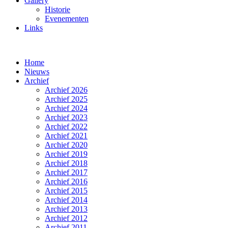
Gallery
Historie
Evenementen
Links
Home
Nieuws
Archief
Archief 2026
Archief 2025
Archief 2024
Archief 2023
Archief 2022
Archief 2021
Archief 2020
Archief 2019
Archief 2018
Archief 2017
Archief 2016
Archief 2015
Archief 2014
Archief 2013
Archief 2012
Archief 2011