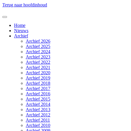
Terug naar hoofdinhoud
Home
Nieuws
Archief
Archief 2026
Archief 2025
Archief 2024
Archief 2023
Archief 2022
Archief 2021
Archief 2020
Archief 2019
Archief 2018
Archief 2017
Archief 2016
Archief 2015
Archief 2014
Archief 2013
Archief 2012
Archief 2011
Archief 2010
Archief 2009