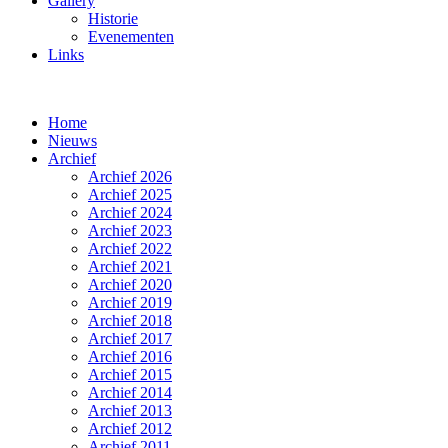
Gallery
Historie
Evenementen
Links
Home
Nieuws
Archief
Archief 2026
Archief 2025
Archief 2024
Archief 2023
Archief 2022
Archief 2021
Archief 2020
Archief 2019
Archief 2018
Archief 2017
Archief 2016
Archief 2015
Archief 2014
Archief 2013
Archief 2012
Archief 2011