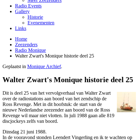
Meer Zeezenders
Radio Events
Gallery
Historie
Evenementen
Links
Home
Zeezenders
Radio Monique
Walter Zwart's Monique historie deel 25
Geplaatst in
Monique Archief
.
Walter Zwart's Monique historie deel 25
Dit is deel 25 van het vervolgverhaal van Walter Zwart
over de radiostations aan boord van het zendschip de
Ross Revenge. Met in dit hoofstuk: de start van de
nieuwe Nederlandse zeezender aan boord van de Ross
Revenge wil maar niet vlotten. In juli 1988 gaan alle 819
discjockeys zelfs van boord.
Dinsdag 21 juni 1988.
In de vooravond stonden Leendert Vingerling en ik te wachten op