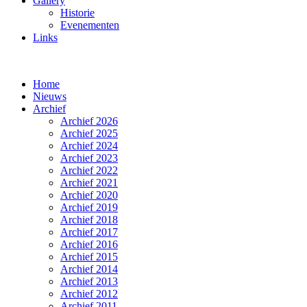
Gallery
Historie
Evenementen
Links
Home
Nieuws
Archief
Archief 2026
Archief 2025
Archief 2024
Archief 2023
Archief 2022
Archief 2021
Archief 2020
Archief 2019
Archief 2018
Archief 2017
Archief 2016
Archief 2015
Archief 2014
Archief 2013
Archief 2012
Archief 2011