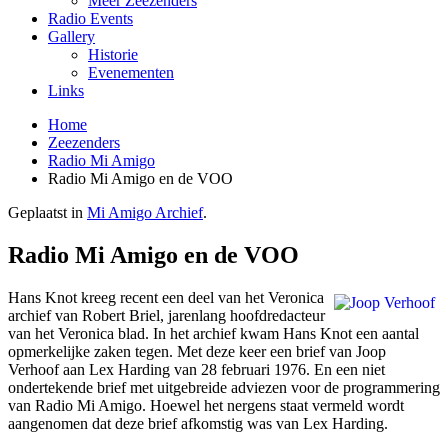
Meer Zeezenders
Radio Events
Gallery
Historie
Evenementen
Links
Home
Zeezenders
Radio Mi Amigo
Radio Mi Amigo en de VOO
Geplaatst in
Mi Amigo Archief
.
Radio Mi Amigo en de VOO
Hans Knot kreeg recent een deel van het Veronica
archief van Robert Briel, jarenlang hoofdredacteur
van het Veronica blad. In het archief kwam Hans Knot een aantal
opmerkelijke zaken tegen. Met deze keer een brief van Joop
Verhoof aan Lex Harding van 28 februari 1976. En een niet
ondertekende brief met uitgebreide adviezen voor de programmering
van Radio Mi Amigo. Hoewel het nergens staat vermeld wordt
aangenomen dat deze brief afkomstig was van Lex Harding.