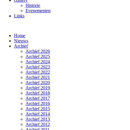
Gallery
Historie
Evenementen
Links
Home
Nieuws
Archief
Archief 2026
Archief 2025
Archief 2024
Archief 2023
Archief 2022
Archief 2021
Archief 2020
Archief 2019
Archief 2018
Archief 2017
Archief 2016
Archief 2015
Archief 2014
Archief 2013
Archief 2012
Archief 2011