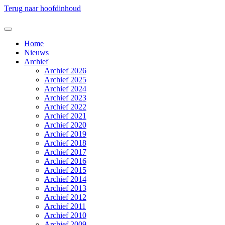
Terug naar hoofdinhoud
Home
Nieuws
Archief
Archief 2026
Archief 2025
Archief 2024
Archief 2023
Archief 2022
Archief 2021
Archief 2020
Archief 2019
Archief 2018
Archief 2017
Archief 2016
Archief 2015
Archief 2014
Archief 2013
Archief 2012
Archief 2011
Archief 2010
Archief 2009