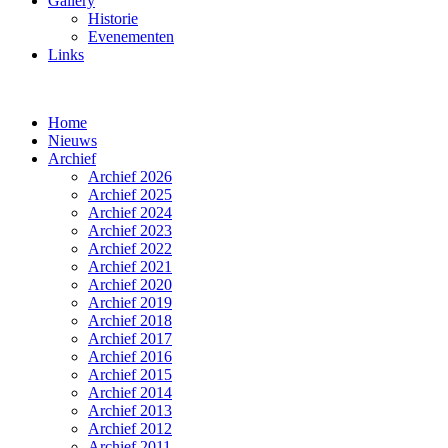
Gallery
Historie
Evenementen
Links
Home
Nieuws
Archief
Archief 2026
Archief 2025
Archief 2024
Archief 2023
Archief 2022
Archief 2021
Archief 2020
Archief 2019
Archief 2018
Archief 2017
Archief 2016
Archief 2015
Archief 2014
Archief 2013
Archief 2012
Archief 2011