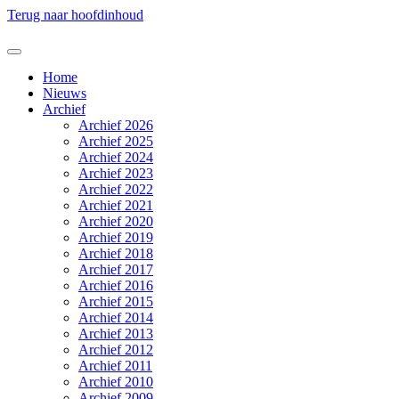
Terug naar hoofdinhoud
Home
Nieuws
Archief
Archief 2026
Archief 2025
Archief 2024
Archief 2023
Archief 2022
Archief 2021
Archief 2020
Archief 2019
Archief 2018
Archief 2017
Archief 2016
Archief 2015
Archief 2014
Archief 2013
Archief 2012
Archief 2011
Archief 2010
Archief 2009