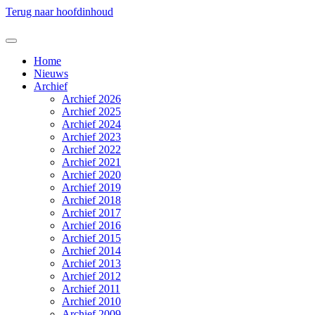
Terug naar hoofdinhoud
Home
Nieuws
Archief
Archief 2026
Archief 2025
Archief 2024
Archief 2023
Archief 2022
Archief 2021
Archief 2020
Archief 2019
Archief 2018
Archief 2017
Archief 2016
Archief 2015
Archief 2014
Archief 2013
Archief 2012
Archief 2011
Archief 2010
Archief 2009