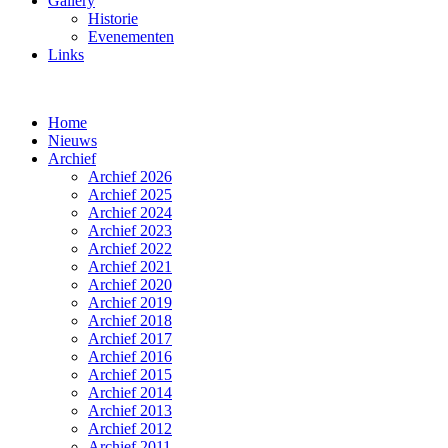
Gallery
Historie
Evenementen
Links
Home
Nieuws
Archief
Archief 2026
Archief 2025
Archief 2024
Archief 2023
Archief 2022
Archief 2021
Archief 2020
Archief 2019
Archief 2018
Archief 2017
Archief 2016
Archief 2015
Archief 2014
Archief 2013
Archief 2012
Archief 2011