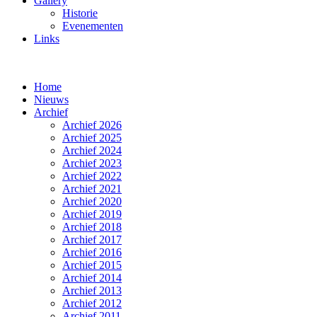
Gallery
Historie
Evenementen
Links
Home
Nieuws
Archief
Archief 2026
Archief 2025
Archief 2024
Archief 2023
Archief 2022
Archief 2021
Archief 2020
Archief 2019
Archief 2018
Archief 2017
Archief 2016
Archief 2015
Archief 2014
Archief 2013
Archief 2012
Archief 2011