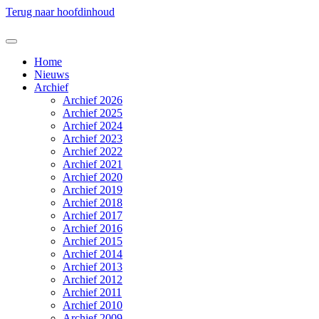
Terug naar hoofdinhoud
Home
Nieuws
Archief
Archief 2026
Archief 2025
Archief 2024
Archief 2023
Archief 2022
Archief 2021
Archief 2020
Archief 2019
Archief 2018
Archief 2017
Archief 2016
Archief 2015
Archief 2014
Archief 2013
Archief 2012
Archief 2011
Archief 2010
Archief 2009