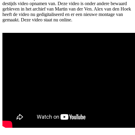
destijds video opnamen van. Deze video is onder andere bewaard
gebleven in het archief van Martin van der Ven. Alex van den Hoek
heeft de video nu gedigitaliseerd en er een nieuwe montage van
gemaakt. Deze video staat nu online.