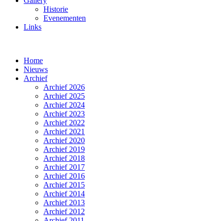
Gallery
Historie
Evenementen
Links
Home
Nieuws
Archief
Archief 2026
Archief 2025
Archief 2024
Archief 2023
Archief 2022
Archief 2021
Archief 2020
Archief 2019
Archief 2018
Archief 2017
Archief 2016
Archief 2015
Archief 2014
Archief 2013
Archief 2012
Archief 2011