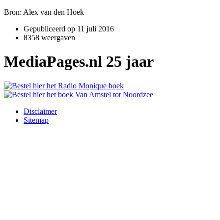
Bron: Alex van den Hoek
Gepubliceerd op
11 juli 2016
8358 weergaven
MediaPages.nl 25 jaar
Disclaimer
Sitemap