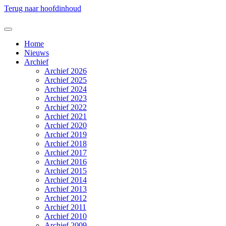
Terug naar hoofdinhoud
Home
Nieuws
Archief
Archief 2026
Archief 2025
Archief 2024
Archief 2023
Archief 2022
Archief 2021
Archief 2020
Archief 2019
Archief 2018
Archief 2017
Archief 2016
Archief 2015
Archief 2014
Archief 2013
Archief 2012
Archief 2011
Archief 2010
Archief 2009