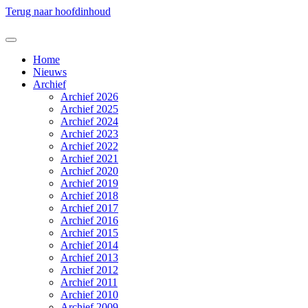
Terug naar hoofdinhoud
Home
Nieuws
Archief
Archief 2026
Archief 2025
Archief 2024
Archief 2023
Archief 2022
Archief 2021
Archief 2020
Archief 2019
Archief 2018
Archief 2017
Archief 2016
Archief 2015
Archief 2014
Archief 2013
Archief 2012
Archief 2011
Archief 2010
Archief 2009