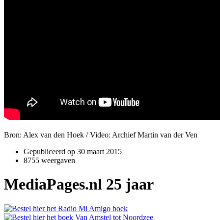
Bron: Alex van den Hoek / Video: Archief Martin van der Ven
Gepubliceerd op
30 maart 2015
8755 weergaven
MediaPages.nl 25 jaar