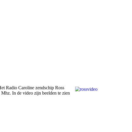
 Het Radio Caroline zendschip Ross
Mhz. In de video zijn beelden te zien