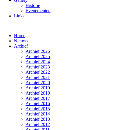
Gallery
Historie
Evenementen
Links
Home
Nieuws
Archief
Archief 2026
Archief 2025
Archief 2024
Archief 2023
Archief 2022
Archief 2021
Archief 2020
Archief 2019
Archief 2018
Archief 2017
Archief 2016
Archief 2015
Archief 2014
Archief 2013
Archief 2012
Archief 2011