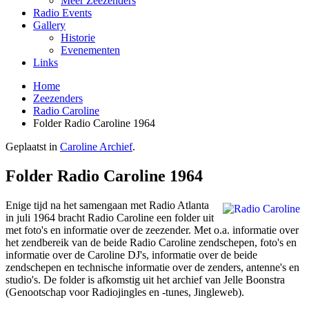
Meer Zeezenders
Radio Events
Gallery
Historie
Evenementen
Links
Home
Zeezenders
Radio Caroline
Folder Radio Caroline 1964
Geplaatst in
Caroline Archief
.
Folder Radio Caroline 1964
Enige tijd na het samengaan met Radio Atlanta
in juli 1964 bracht Radio Caroline een folder uit
met foto's en informatie over de zeezender. Met o.a. informatie over
het zendbereik van de beide Radio Caroline zendschepen, foto's en
informatie over de Caroline DJ's, informatie over de beide
zendschepen en technische informatie over de zenders, antenne's en
studio's. De folder is afkomstig uit het archief van Jelle Boonstra
(Genootschap voor Radiojingles en -tunes, Jingleweb).