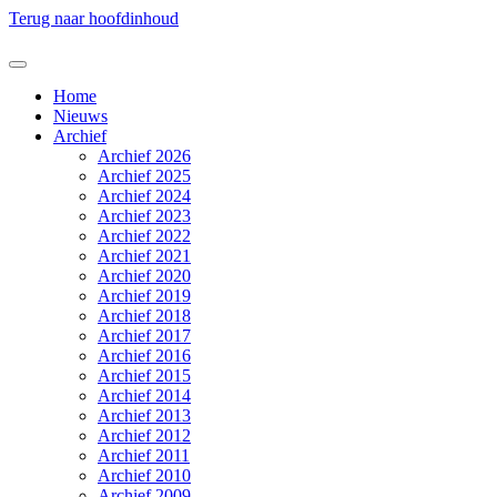
Terug naar hoofdinhoud
Home
Nieuws
Archief
Archief 2026
Archief 2025
Archief 2024
Archief 2023
Archief 2022
Archief 2021
Archief 2020
Archief 2019
Archief 2018
Archief 2017
Archief 2016
Archief 2015
Archief 2014
Archief 2013
Archief 2012
Archief 2011
Archief 2010
Archief 2009