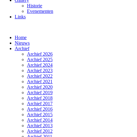
Gallery
Historie
Evenementen
Links
Home
Nieuws
Archief
Archief 2026
Archief 2025
Archief 2024
Archief 2023
Archief 2022
Archief 2021
Archief 2020
Archief 2019
Archief 2018
Archief 2017
Archief 2016
Archief 2015
Archief 2014
Archief 2013
Archief 2012
Archief 2011