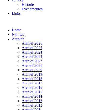
Gallery
Historie
Evenementen
Links
Home
Nieuws
Archief
Archief 2026
Archief 2025
Archief 2024
Archief 2023
Archief 2022
Archief 2021
Archief 2020
Archief 2019
Archief 2018
Archief 2017
Archief 2016
Archief 2015
Archief 2014
Archief 2013
Archief 2012
Archief 2011