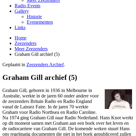
Meer Zeezenders
Radio Events
Gallery
Historie
Evenementen
Links
Home
Zeezenders
Meer Zeezenders
Graham Gill archief (5)
Geplaatst in
Zeezenders Archief
.
Graham Gill archief (5)
Graham Gill, geboren in 1936 in Melbourne in
Australie, werkte in de jaren 60 onder andere voor
de zeezenders Britain Radio en Radio England
vanaf de Laissez Faire. In de jaren 70 werkte
Graham voor Radio Northsea en Radio Caroline.
Na 1974 ging Graham Gill naar Radio Nederland. Hans Knot werkt
op dit moment samen met Graham aan een boek over het leven en
de radiocarriere van Graham Gill. De komende weken stuurt Hans
ons regelmatig documenten die niet in het boek gepubliceerd zullen