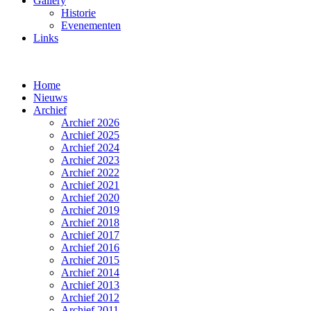
Gallery
Historie
Evenementen
Links
Home
Nieuws
Archief
Archief 2026
Archief 2025
Archief 2024
Archief 2023
Archief 2022
Archief 2021
Archief 2020
Archief 2019
Archief 2018
Archief 2017
Archief 2016
Archief 2015
Archief 2014
Archief 2013
Archief 2012
Archief 2011