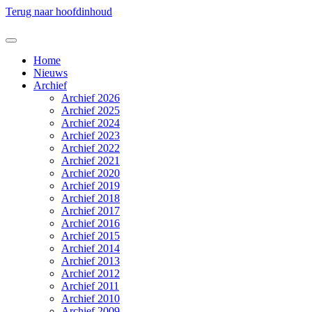
Terug naar hoofdinhoud
Home
Nieuws
Archief
Archief 2026
Archief 2025
Archief 2024
Archief 2023
Archief 2022
Archief 2021
Archief 2020
Archief 2019
Archief 2018
Archief 2017
Archief 2016
Archief 2015
Archief 2014
Archief 2013
Archief 2012
Archief 2011
Archief 2010
Archief 2009